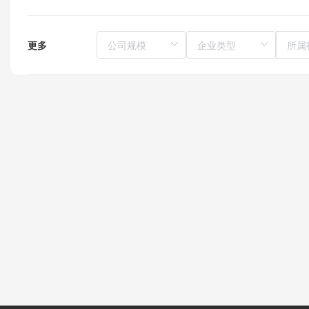
更多
所属