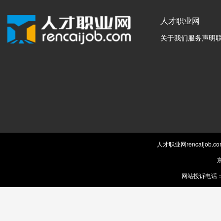
人才职业网
关于我们
服务声明
人才职业网rencaijob
京
网站投诉电话：0