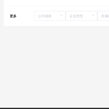
更多
所属