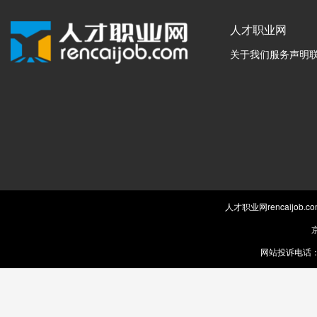
人才职业网
关于我们
服务声明
人才职业网rencaijob
京
网站投诉电话：0