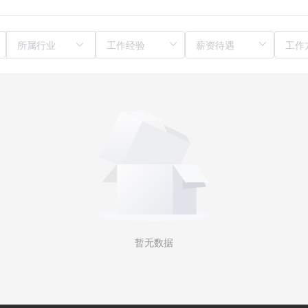
所属行业
暂无数据