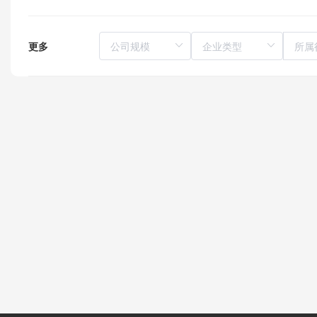
更多
所属