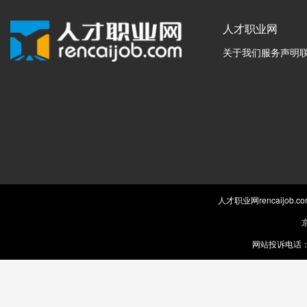
人才职业网
关于我们
服务声明
人才职业网rencaijob
京
网站投诉电话：0