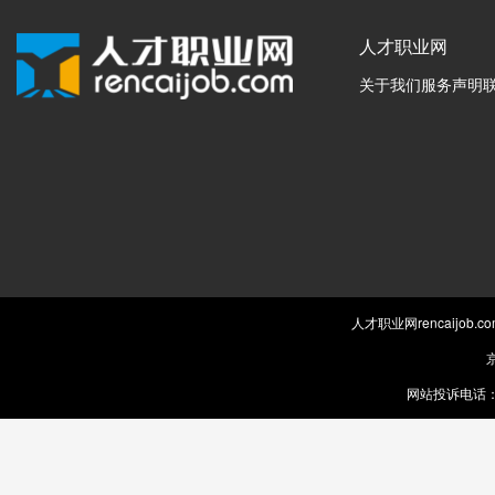
人才职业网
关于我们
服务声明
人才职业网rencaijob
京
网站投诉电话：0