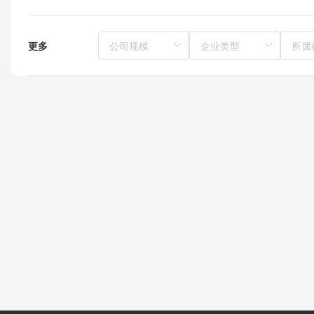
更多
所属